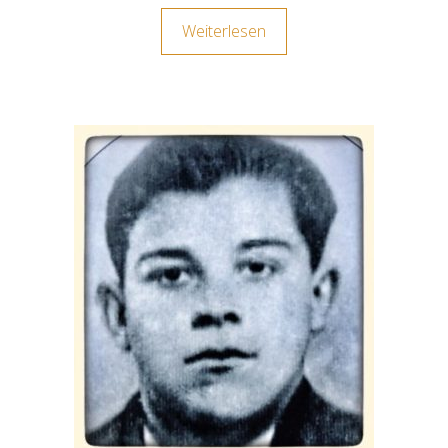
Weiterlesen