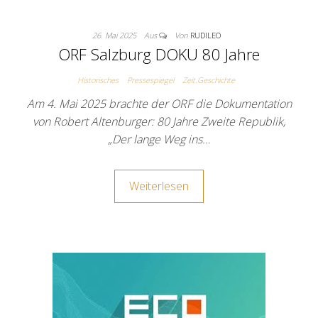
26. Mai 2025
Aus
Von
RUDILEO
ORF Salzburg DOKU 80 Jahre
Historisches
Pressespiegel
Zeit.Geschichte
Am 4. Mai 2025 brachte der ORF die Dokumentation
von Robert Altenburger: 80 Jahre Zweite Republik,
„Der lange Weg ins…
Weiterlesen