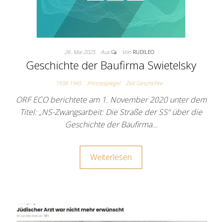
26. Mai 2025
Aus
Von
RUDILEO
Geschichte der Baufirma Swietelsky
1938-1945
Pressespiegel
Zeit.Geschichte
ORF ECO berichtete am 1. November 2020 unter dem
Titel: „NS-Zwangsarbeit: Die Straße der SS“ über die
Geschichte der Baufirma…
Weiterlesen