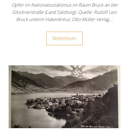
Opfer im Nationalsozialismus im Raum Bruck an der
Glocknerstraße (Land Salzburg). Quelle: Rudolf Leo:
Bruck unterm Hakenkreuz, Otto Müller Verlag,…
Weiterlesen