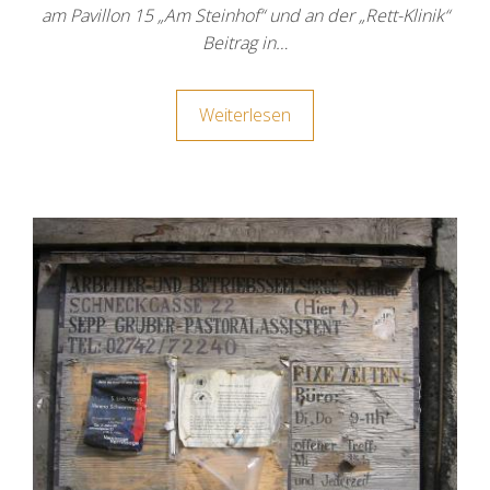
am Pavillon 15 „Am Steinhof“ und an der „Rett-Klinik“
Beitrag in…
Weiterlesen