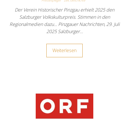
Pressespiegel
Zeit.Geschichte
Der Verein Historischer Pinzgau erhielt 2025 den
Salzburger Volkskulturpreis. Stimmen in den
Regionalmedien dazu… Pinzgauer Nachrichten, 29. Juli
2025 Salzburger…
Weiterlesen