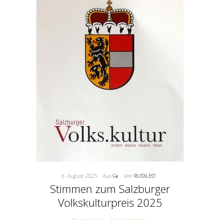
6. August 2025
Aus
Von
RUDILEO
Stimmen zum Salzburger
Volkskulturpreis 2025