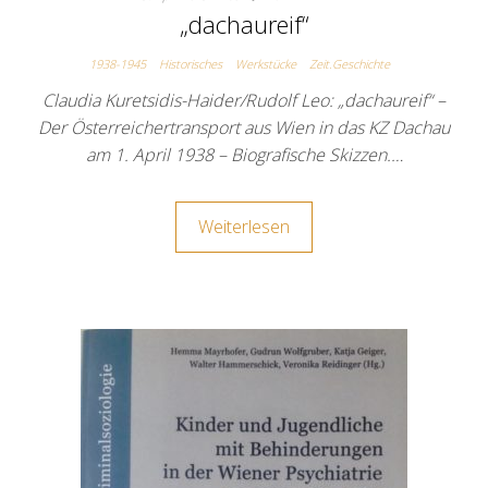
„dachaureif“
1938-1945
Historisches
Werkstücke
Zeit.Geschichte
Claudia Kuretsidis-Haider/Rudolf Leo: „dachaureif“ –
Der Österreichertransport aus Wien in das KZ Dachau
am 1. April 1938 – Biografische Skizzen.…
Weiterlesen