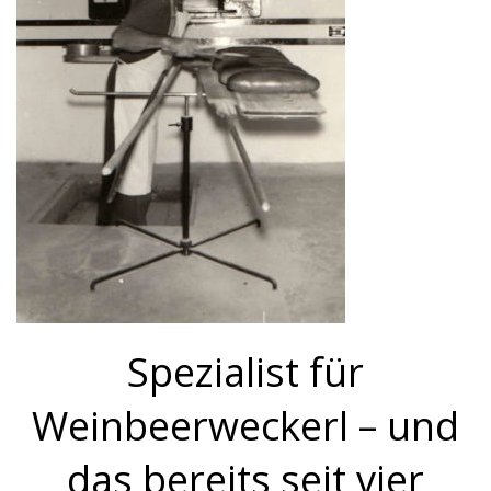
Spezialist für
Weinbeerweckerl – und
das bereits seit vier